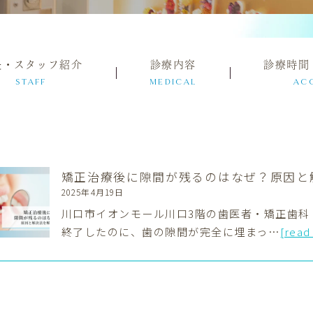
長・スタッフ紹介
診療内容
診療時間
STAFF
MEDICAL
AC
矯正治療後に隙間が残るのはなぜ？原因と
2025年4月19日
川口市イオンモール川口3階の歯医者・矯正歯科
終了したのに、歯の隙間が完全に埋まっ…
[read