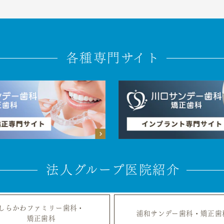
各種専門サイト
法人グループ医院紹介
しらかわファミリー歯科・
浦和サンデー歯科・矯正歯
矯正歯科