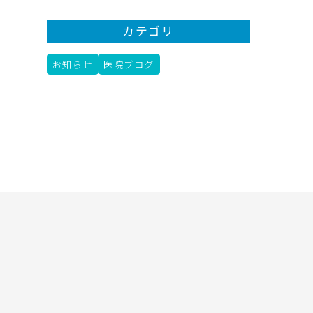
カテゴリ
お知らせ
医院ブログ