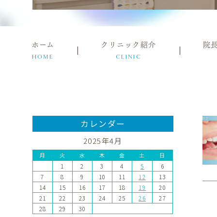
ホーム
クリニック紹介
院
HOME
CLINIC
カレンダー
2025年4月
月
火
水
木
金
土
日
1
2
3
4
5
6
7
8
9
10
11
12
13
14
15
16
17
18
19
20
21
22
23
24
25
26
27
28
29
30