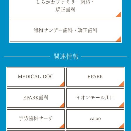
しらかわファミリー歯科・
矯正歯科
浦和サンデー歯科・矯正歯科
関連情報
MEDICAL DOC
EPARK
EPARK歯科
イオンモール川口
予防歯科サーチ
caloo