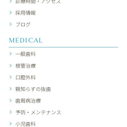
診療時間・アクセス
採用情報
ブログ
MEDICAL
一般歯科
根管治療
口腔外科
親知らずの抜歯
歯周病治療
予防・メンテナンス
小児歯科