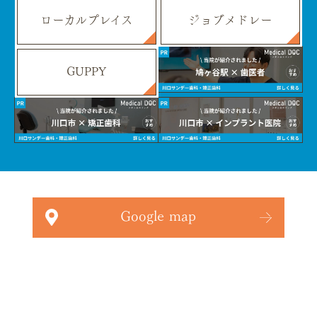
ローカルプレイス
ジョブメドレー
GUPPY
Google map