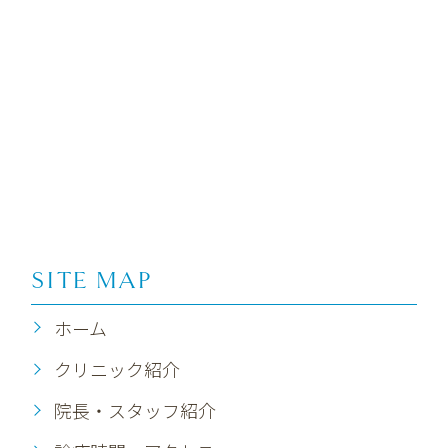
SITE MAP
ホーム
クリニック紹介
院長・スタッフ紹介