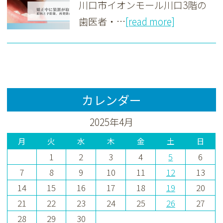
川口市イオンモール川口3階の
歯医者・…
[read more]
カレンダー
2025年4月
月
火
水
木
金
土
日
1
2
3
4
5
6
7
8
9
10
11
12
13
14
15
16
17
18
19
20
21
22
23
24
25
26
27
28
29
30