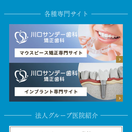
各種専門サイト
法人グループ医院紹介