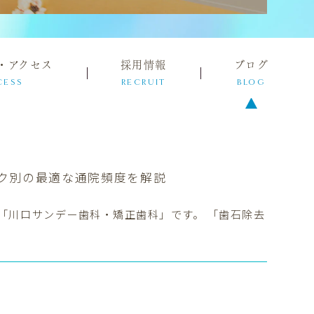
・アクセス
採用情報
ブログ
CESS
RECRUIT
BLOG
ク別の最適な通院頻度を解説
「川口サンデー歯科・矯正歯科」です。 「歯石除去