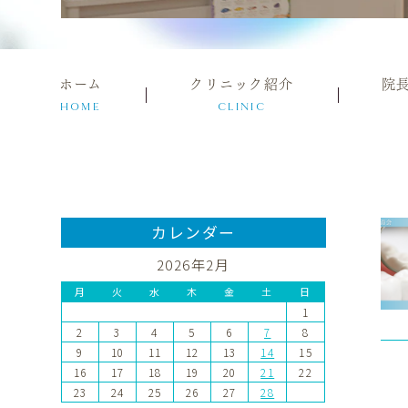
ホーム
クリニック紹介
院
HOME
CLINIC
カレンダー
2026年2月
月
火
水
木
金
土
日
1
2
3
4
5
6
7
8
9
10
11
12
13
14
15
16
17
18
19
20
21
22
23
24
25
26
27
28