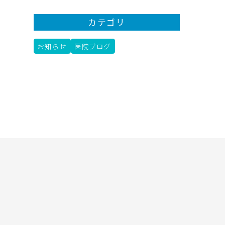
カテゴリ
お知らせ
医院ブログ