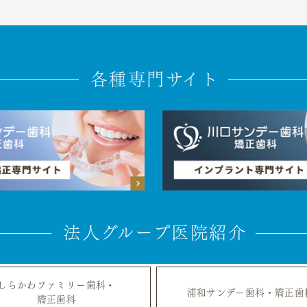
各種専門サイト
法人グループ医院紹介
しらかわファミリー歯科・
浦和サンデー歯科・矯正歯
矯正歯科