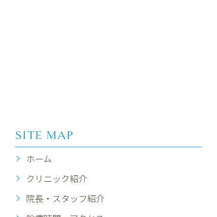
SITE MAP
ホーム
クリニック紹介
院長・スタッフ紹介