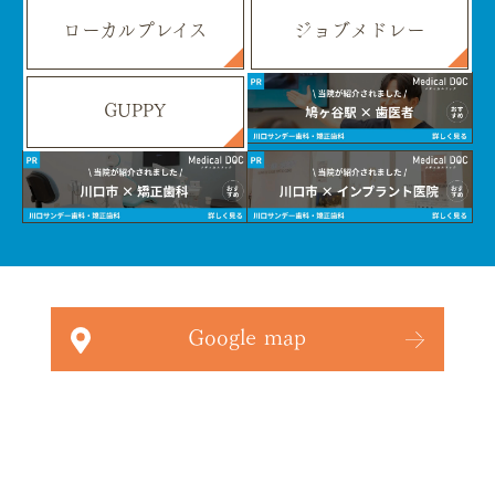
ローカルプレイス
ジョブメドレー
GUPPY
Google map