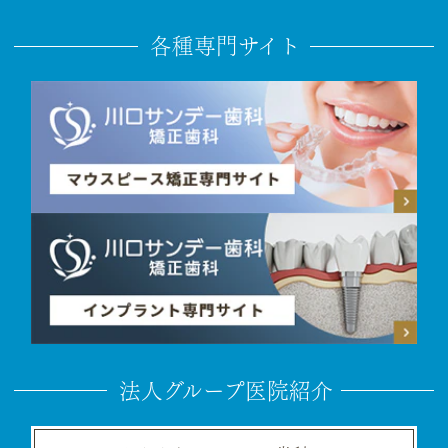
各種専門サイト
法人グループ医院紹介