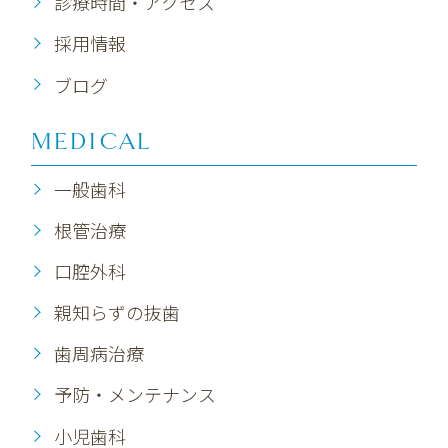
診療時間・アクセス
採用情報
ブログ
MEDICAL
一般歯科
根管治療
口腔外科
親知らずの抜歯
歯周病治療
予防・メンテナンス
小児歯科