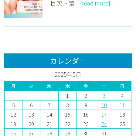
目次 ・矯…
[read more]
カレンダー
2025年5月
月
火
水
木
金
土
日
1
2
3
4
5
6
7
8
9
10
11
12
13
14
15
16
17
18
19
20
21
22
23
24
25
26
27
28
29
30
31