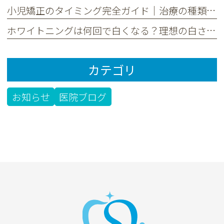
小児矯正のタイミング完全ガイド｜治療の種類と選び方を分かりやすく
ホワイトニングは何回で白くなる？理想の白さまでの回数と期間を解説
カテゴリ
お知らせ
医院ブログ