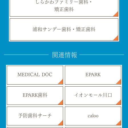
しらかわファミリー歯科・
矯正歯科
浦和サンデー歯科・矯正歯科
関連情報
MEDICAL DOC
EPARK
EPARK歯科
イオンモール川口
予防歯科サーチ
caloo