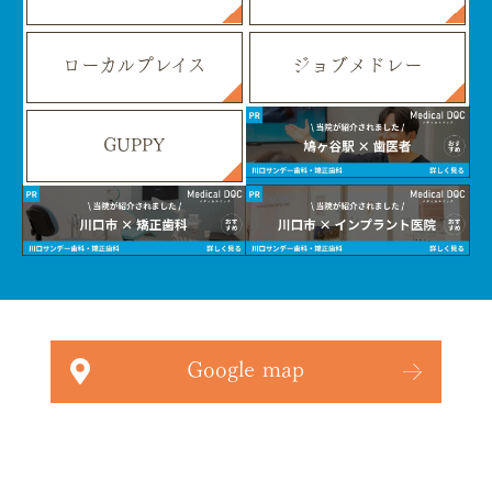
ローカルプレイス
ジョブメドレー
GUPPY
Google map