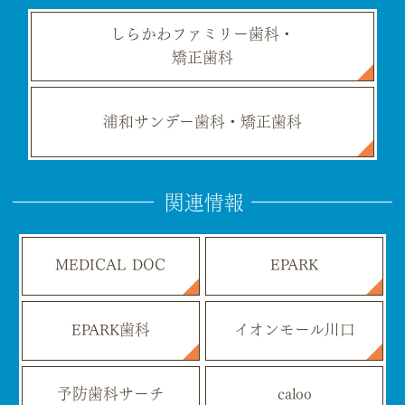
しらかわファミリー歯科・
矯正歯科
浦和サンデー歯科・矯正歯科
関連情報
MEDICAL DOC
EPARK
EPARK歯科
イオンモール川口
予防歯科サーチ
caloo