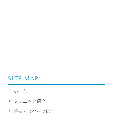
SITE MAP
ホーム
クリニック紹介
院長・スタッフ紹介