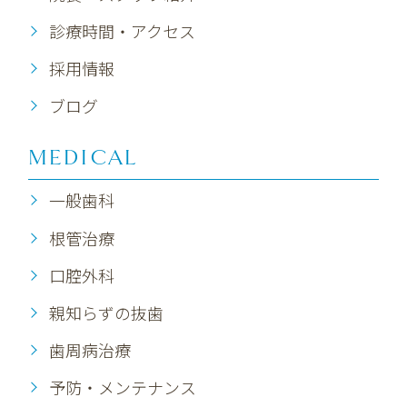
診療時間・アクセス
採用情報
ブログ
MEDICAL
一般歯科
根管治療
口腔外科
親知らずの抜歯
歯周病治療
予防・メンテナンス