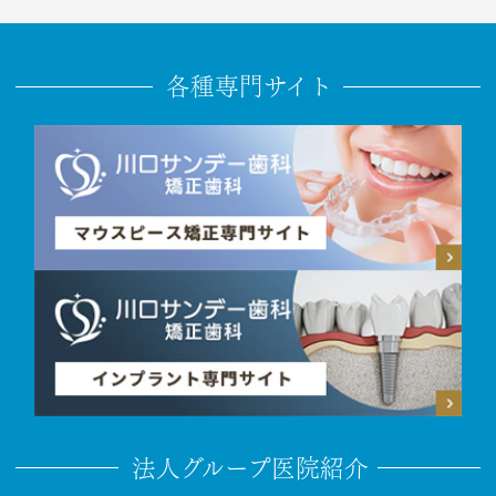
各種専門サイト
法人グループ医院紹介