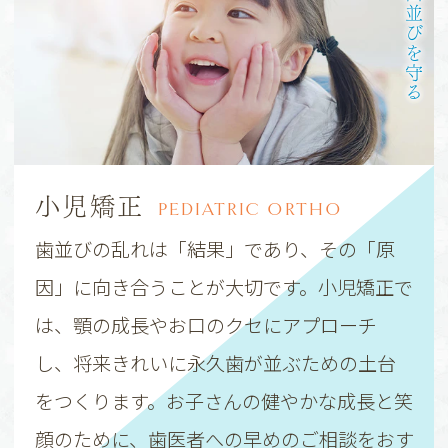
未来の歯並びを守る
小児矯正
PEDIATRIC ORTHO
歯並びの乱れは「結果」であり、その「原
因」に向き合うことが大切です。小児矯正で
は、顎の成長やお口のクセにアプローチ
し、将来きれいに永久歯が並ぶための土台
をつくります。お子さんの健やかな成長と笑
顔のために、歯医者への早めのご相談をおす