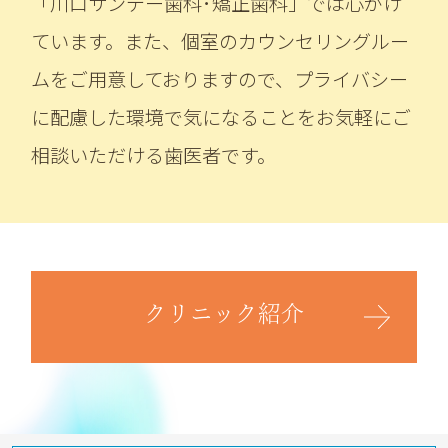
「川口サンデー歯科･矯正歯科」では心がけ
ています。また、個室のカウンセリングルー
ムをご用意しておりますので、プライバシー
に配慮した環境で気になることをお気軽にご
相談いただけ
る歯医者です。
クリニック紹介