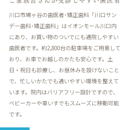
ご家族皆さんが受診しやすい歯医者
川口市鳩ヶ谷の歯医者･矯正歯科「川口サン
デー歯科･矯正歯科」はイオンモール川口内
にあり、お買い物のついでにも通院しやすい
歯医者です。約2,800台の駐車場をご用意して
おり、お車でお越しのかたも安心です。土
日・祝日も診療し、お昼休みを設けないこと
で、忙しいかたでも通いやすい環境を整えて
います。院内はバリアフリー設計ですので、
ベビーカーや車いすでもスムーズに移動可能
です。