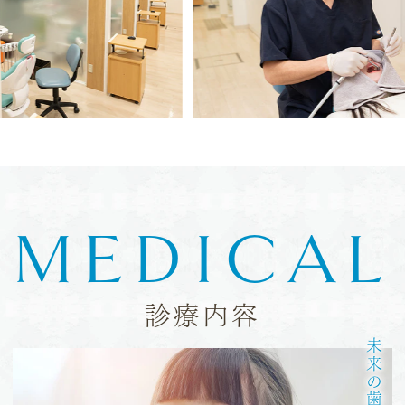
MEDICAL
診療内容