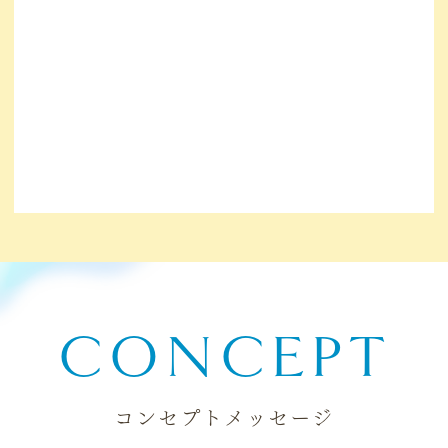
2026.04.01
CONCEPT
コンセプトメッセージ