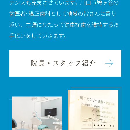
ナンスも充実させています。川口市鳩ヶ谷の
歯医者･矯正歯科として地域の皆さんに寄り
添い、生涯にわたって健康な歯を維持するお
手伝いをしていきます。
院長・スタッフ紹介