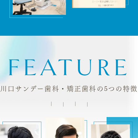
FEATURE
川口サンデー歯科・矯正歯科の5つの特徴