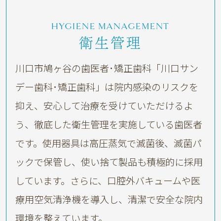
HYGIENE MANAGEMENT
衛生管理
川口市鳩ヶ谷の歯医者･矯正歯科「川口サン
デー歯科･矯正歯科」は院内感染のリスクを
抑え、安心して治療を受けていただけるよ
う、徹底した衛生管理を実施してい
る歯医者
です。使用器具は高圧蒸気で滅菌後、滅菌パ
ックで保管し、使い捨て製品も積極的に採用
しています。さらに、口腔外バキュームや医
療用空気清浄機を導入し、清潔で安全な院内
環境を整えています。