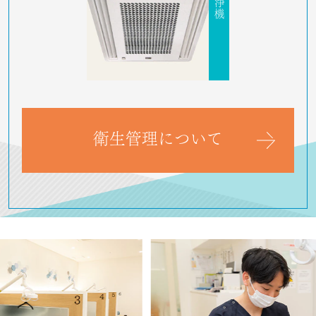
衛生管理について