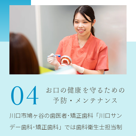
04
お口の健康を守るための
予防・メンテナンス
川口市鳩ヶ谷の歯医者･矯正歯科「川口サン
デー歯科･矯正歯科」では歯科衛生士担当制