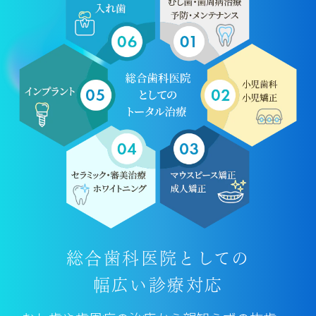
総合歯科医院としての
幅広い診療対応