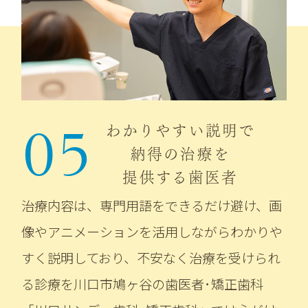
05
わかりやすい説明で
納得の治療を
提供する歯医者
治療内容は、専門用語をできるだけ避け、画
像やアニメーションを活用しながらわかりや
すく説明しており、不安なく治療を受けられ
る診療を川口市鳩ヶ谷の歯医者･矯正歯科