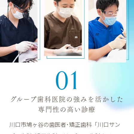
01
グループ歯科医院の強みを活かした
専門性の高い診療
川口市鳩ヶ谷の歯医者･矯正歯科「川口サン