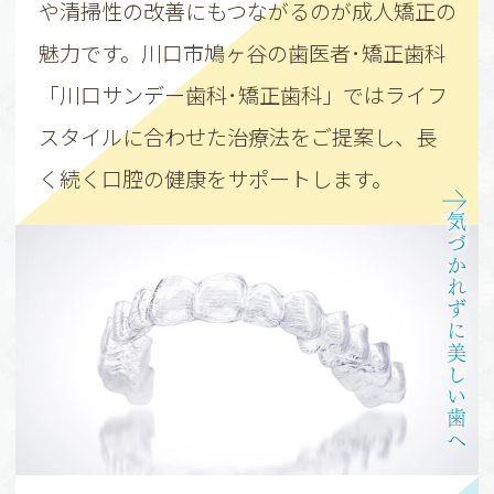
や清掃性の改善にもつながるのが成人矯正の
魅力です。川口市鳩ヶ谷の歯医者･矯正歯科
「川口サンデー歯科･矯正歯科」ではライフ
スタイルに合わせた治療法をご提案し、長
く続く口腔の健康をサポートします。
気づかれずに美しい歯へ