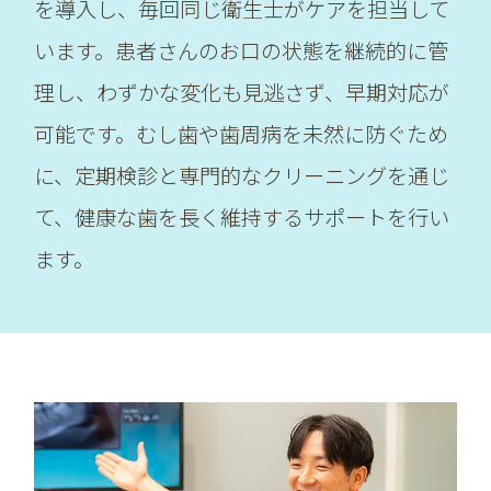
を導入し、毎回同じ衛生士がケアを担当して
います。患者さんのお口の状態を継続的に管
理し、わずかな変化も見逃さず、早期対応が
可能です。むし歯や歯周病を未然に防ぐため
に、定期検診と専門的なクリーニングを通じ
て、健康な歯を長く維持するサポートを行い
ます。