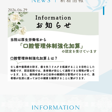
NEWS
2026.06.29
INFORMATION