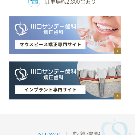
駐車場約2,800台あり
新着情報