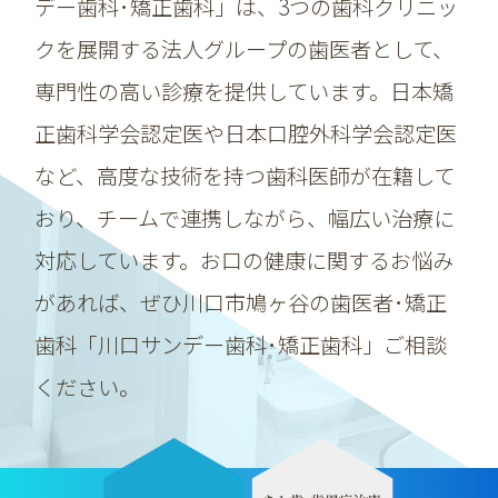
デー歯科･矯正歯科」は、3つの歯科クリニッ
クを展開する法人グループの
歯医者として、
専門性の高い診療を提供しています。日本矯
正歯科学会認定医や日本口腔外科学会認定医
など、高度な技術を持つ歯科医師が在籍して
おり、チームで連携しながら、幅広い治療に
対応しています。お口の健康に関するお悩み
があれば、ぜひ川口市鳩ヶ谷の歯医者･矯正
歯科「川口サンデー歯科･矯正歯科」ご相談
ください。