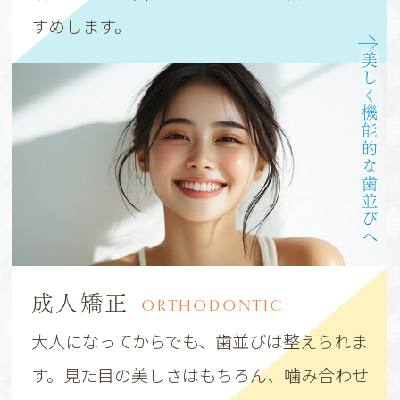
すめします。
美しく機能的な歯並びへ
成人矯正
ORTHODONTIC
大人になってからでも、歯並びは整えられま
す。見た目の美しさはもちろん、噛み合わせ