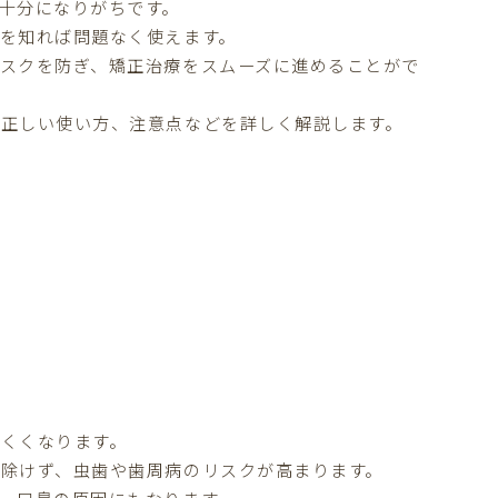
十分になりがちです。
を知れば問題なく使えます。
スクを防ぎ、矯正治療をスムーズに進めることがで
正しい使い方、注意点などを詳しく解説します。
くくなります。
除けず、虫歯や歯周病のリスクが高まります。