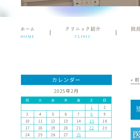
ホーム
クリニック紹介
院
HOME
CLINIC
カレンダー
« 
2025年2月
月
火
水
木
金
土
日
1
2
3
4
5
6
7
8
9
10
11
12
13
14
15
16
17
18
19
20
21
22
23
24
25
26
27
28