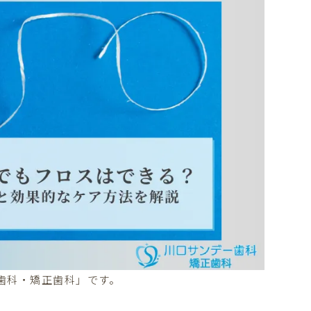
歯科・矯正歯科」です。